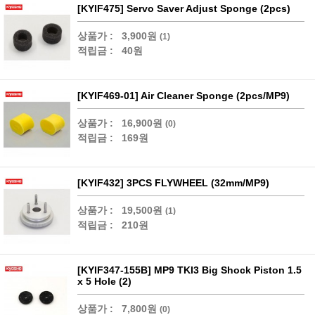
[KYIF475] Servo Saver Adjust Sponge (2pcs)
상품가 :
3,900원
(1)
적립금 :
40원
[KYIF469-01] Air Cleaner Sponge (2pcs/MP9)
상품가 :
16,900원
(0)
적립금 :
169원
[KYIF432] 3PCS FLYWHEEL (32mm/MP9)
상품가 :
19,500원
(1)
적립금 :
210원
[KYIF347-155B] MP9 TKI3 Big Shock Piston 1.5
x 5 Hole (2)
상품가 :
7,800원
(0)