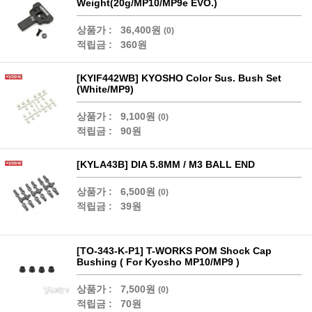
Weight(20g/MP10/MP9e EVO.)
상품가 :
36,400원
(0)
적립금 :
360원
[KYIF442WB] KYOSHO Color Sus. Bush Set
(White/MP9)
상품가 :
9,100원
(0)
적립금 :
90원
[KYLA43B] DIA 5.8MM / M3 BALL END
상품가 :
6,500원
(0)
적립금 :
39원
[TO-343-K-P1] T-WORKS POM Shock Cap
Bushing ( For Kyosho MP10/MP9 )
상품가 :
7,500원
(0)
적립금 :
70원