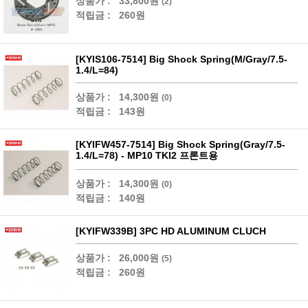
상품가 :
33,800원
(2)
적립금 :
260원
[KYIS106-7514] Big Shock Spring(M/Gray/7.5-
1.4/L=84)
상품가 :
14,300원
(0)
적립금 :
143원
[KYIFW457-7514] Big Shock Spring(Gray/7.5-
1.4/L=78) - MP10 TKI2 프론트용
상품가 :
14,300원
(0)
적립금 :
140원
[KYIFW339B] 3PC HD ALUMINUM CLUCH
상품가 :
26,000원
(5)
적립금 :
260원