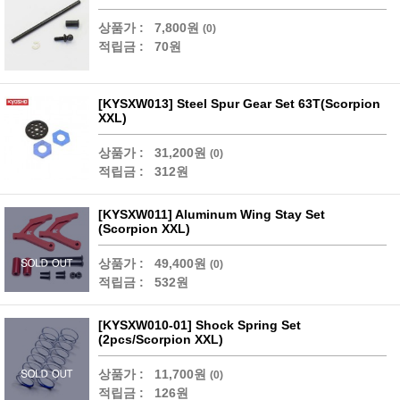
상품가 :
7,800원
(0)
적립금 :
70원
[KYSXW013] Steel Spur Gear Set 63T(Scorpion
XXL)
상품가 :
31,200원
(0)
적립금 :
312원
[KYSXW011] Aluminum Wing Stay Set
(Scorpion XXL)
상품가 :
49,400원
(0)
적립금 :
532원
[KYSXW010-01] Shock Spring Set
(2pcs/Scorpion XXL)
상품가 :
11,700원
(0)
적립금 :
126원