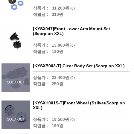
상품가 :
31,200원
(0)
적립금 :
310원
[KYSX047]Front Lower Arm Mount Set
(Scorpion XXL)
상품가 :
13,000원
(0)
적립금 :
130원
[KYSXB003-T] Clear Body Set (Scorpion XXL)
상품가 :
23,400원
(0)
적립금 :
250원
[KYSXH001S-T]Front Wheel (Ssilver/Scorpion
XXL)
상품가 :
19,500원
(0)
적립금 :
190원