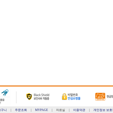
바구니
|
주문조회
|
MYPAGE
| 자료실 |
이용약관
|
개인정보 보호