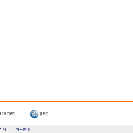
정책
|
이용안내