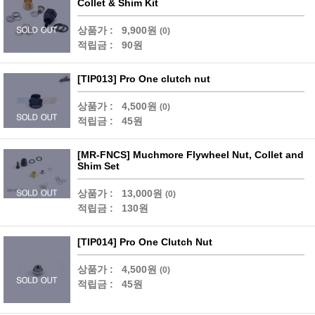
Collet & Shim Kit
상품가 :
9,900원
(0)
적립금 :
90원
[TIP013] Pro One clutch nut
상품가 :
4,500원
(0)
적립금 :
45원
[MR-FNCS] Muchmore Flywheel Nut, Collet and
Shim Set
상품가 :
13,000원
(0)
적립금 :
130원
[TIP014] Pro One Clutch Nut
상품가 :
4,500원
(0)
적립금 :
45원