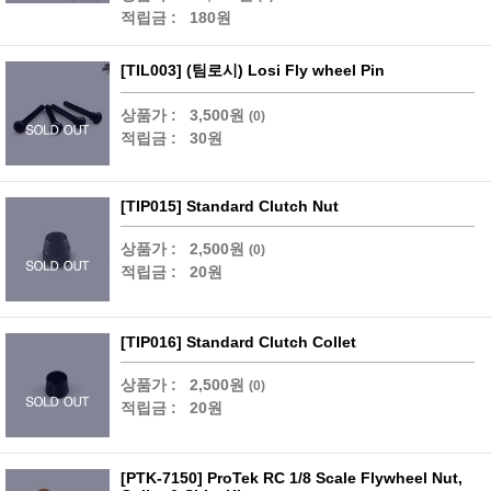
적립금 :
180원
[TIL003] (팀로시) Losi Fly wheel Pin
상품가 :
3,500원
(0)
적립금 :
30원
[TIP015] Standard Clutch Nut
상품가 :
2,500원
(0)
적립금 :
20원
[TIP016] Standard Clutch Collet
상품가 :
2,500원
(0)
적립금 :
20원
[PTK-7150] ProTek RC 1/8 Scale Flywheel Nut,