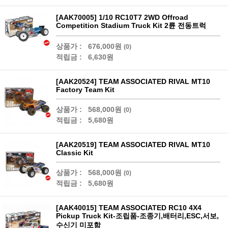
[AAK70005] 1/10 RC10T7 2WD Offroad
Competition Stadium Truck Kit 2륜 전동트럭
상품가 :
676,000원
(0)
적립금 :
6,630원
[AAK20524] TEAM ASSOCIATED RIVAL MT10
Factory Team Kit
상품가 :
568,000원
(0)
적립금 :
5,680원
[AAK20519] TEAM ASSOCIATED RIVAL MT10
Classic Kit
상품가 :
568,000원
(0)
적립금 :
5,680원
[AAK40015] TEAM ASSOCIATED RC10 4X4
Pickup Truck Kit-조립품-조종기,배터리,ESC,서보,
수신기 미포함