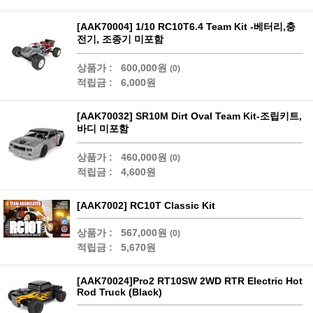
[AAK70004] 1/10 RC10T6.4 Team Kit -베터리,충
전기, 조종기 미포함
상품가 :
600,000원
(0)
적립금 :
6,000원
[AAK70032] SR10M Dirt Oval Team Kit-조립키트,
바디 미포함
상품가 :
460,000원
(0)
적립금 :
4,600원
[AAK7002] RC10T Classic Kit
상품가 :
567,000원
(0)
적립금 :
5,670원
[AAK70024]Pro2 RT10SW 2WD RTR Electric Hot
Rod Truck (Black)