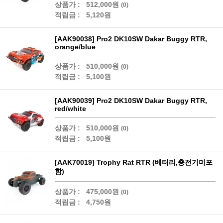
상품가 :
512,000원
(0)
적립금 :
5,120원
[AAK90038] Pro2 DK10SW Dakar Buggy RTR,
orange/blue
상품가 :
510,000원
(0)
적립금 :
5,100원
[AAK90039] Pro2 DK10SW Dakar Buggy RTR,
red/white
상품가 :
510,000원
(0)
적립금 :
5,100원
[AAK70019] Trophy Rat RTR (베터리,충전기미포
함)
상품가 :
475,000원
(0)
적립금 :
4,750원