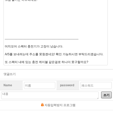
-------------------------------------------------------------------------
머치모어 스펙터 충전기가 고장이 났습니다.
A/S를 보내려는데 주소를 못찾겠네요! 확인 가능하시면 부탁드리겠습니다.
또 스펙터 내에 있는 충전 케이블 같은걸로 하나더 못구할까요?
댓글쓰기
Name
password
쓰기
자동입력방지 프로그램