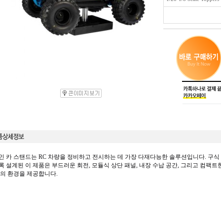
 카 스탠드는 RC 차량을 정비하고 전시하는 데 가장 다재다능한 솔루션입니다. 구식
 설계된 이 제품은 부드러운 회전, 모듈식 상단 패널, 내장 수납 공간, 그리고 컴팩
의 환경을 제공합니다.