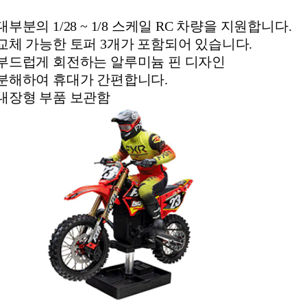
대부분의 1/28 ~ 1/8 스케일 RC 차량을 지원합니다.
교체 가능한 토퍼 3개가 포함되어 있습니다.
부드럽게 회전하는 알루미늄 핀 디자인
분해하여 휴대가 간편합니다.
내장형 부품 보관함