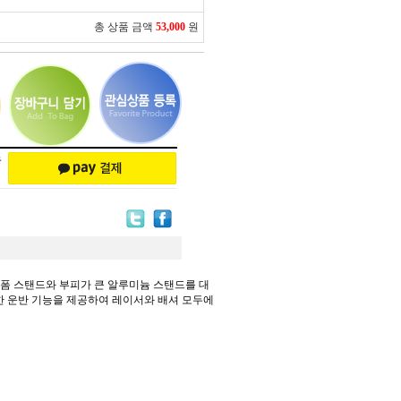
총 상품 금액
53,000
원
 폼 스탠드와 부피가 큰 알루미늄 스탠드를 대
트한 운반 기능을 제공하여 레이서와 배셔 모두에