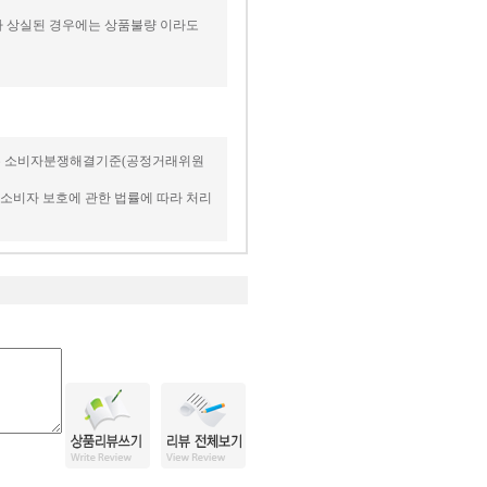
치가 상실된 경우에는 상품불량 이라도
 사항은 소비자분쟁해결기준(공정거래위원
의 소비자 보호에 관한 법률에 따라 처리