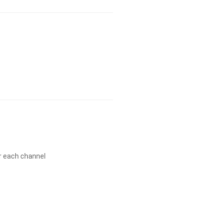
or each channel