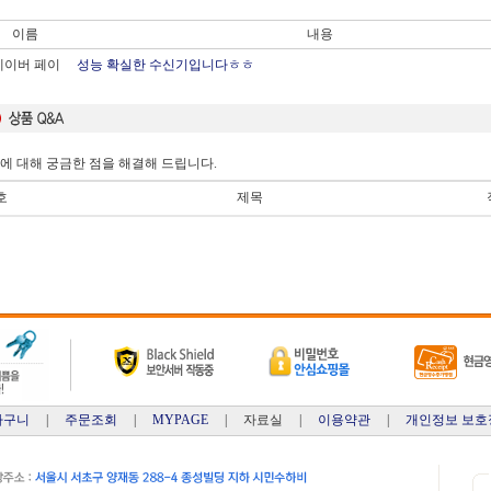
이름
내용
네이버 페이
성능 확실한 수신기입니다ㅎㅎ
에 대해 궁금한 점을 해결해 드립니다.
호
제목
바구니
|
주문조회
|
MYPAGE
| 자료실 |
이용약관
|
개인정보 보호