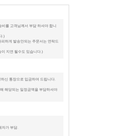
우 배송비를 고객님께서 부담 하셔야 합니
.)
 불가피하게 발송안되는 주문서는 연락드
송이 지연 될수도 있습니다.)
요청하신 통장으로 입금하여 드립니다.
 대해 해당되는 일정금액을 부담하셔야
매자가 부담.